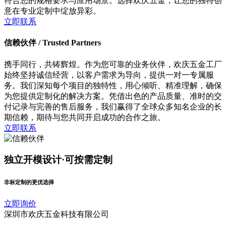
符合您的规格要求与应用场景。选择欢庆五金，让您的独特创
意在专业定制中绽放异彩。
立即联系
信赖伙伴 /
Trusted Partners
携手同行，共铸辉煌。作为您可靠的业务伙伴，欢庆五金工厂
始终坚持诚信经营，以客户需求为导向，提供一对一专属服
务。我们深知每个项目的独特性，用心倾听、精准理解，确保
为您提供定制化的解决方案。凭借出色的产品质量、准时的交
付记录与完善的售后服务，我们赢得了全球众多知名企业的长
期信赖，期待与您共同开启成功的合作之旅。
立即联系
独立开模设计·可按需定制
非标定制的更优选择
立即询价
深圳市欢庆五金科技有限公司