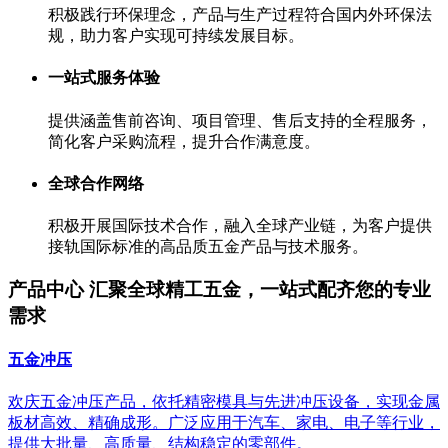
积极践行环保理念，产品与生产过程符合国内外环保法
规，助力客户实现可持续发展目标。
一站式服务体验
提供涵盖售前咨询、项目管理、售后支持的全程服务，
简化客户采购流程，提升合作满意度。
全球合作网络
积极开展国际技术合作，融入全球产业链，为客户提供
接轨国际标准的高品质五金产品与技术服务。
产品中心
汇聚全球精工五金，一站式配齐您的专业
需求
五金冲压
欢庆五金冲压产品，依托精密模具与先进冲压设备，实现金属
板材高效、精确成形。广泛应用于汽车、家电、电子等行业，
提供大批量、高质量、结构稳定的零部件。