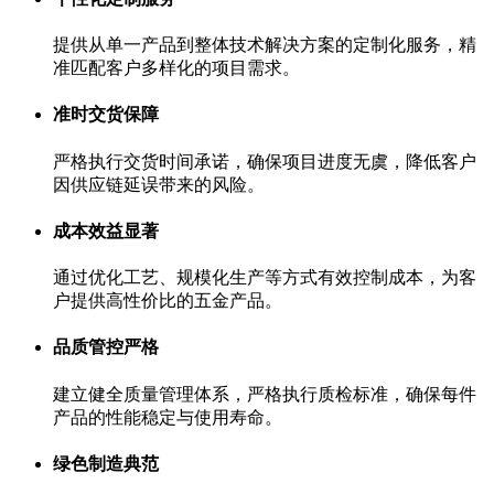
提供从单一产品到整体技术解决方案的定制化服务，精
准匹配客户多样化的项目需求。
准时交货保障
严格执行交货时间承诺，确保项目进度无虞，降低客户
因供应链延误带来的风险。
成本效益显著
通过优化工艺、规模化生产等方式有效控制成本，为客
户提供高性价比的五金产品。
品质管控严格
建立健全质量管理体系，严格执行质检标准，确保每件
产品的性能稳定与使用寿命。
绿色制造典范