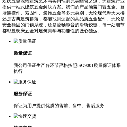
欢庆五金深谙建筑艺术与实用性的完美结合之道，为建筑行业
提供一站式建筑五金解决方案。我们的产品涵盖门窗五金、幕
墙连接件、紧固件、装饰五金等多元类别，无论现代摩天大楼
还是古典建筑群落，都能找到适配的高品质五金配件。无论是
安全稳固的门锁系统，还是流畅静音的滑轨铰链，每一处细节
都彰显欢庆五金对建筑美学与功能性的匠心独运。
质量保证
我公司保证生产各环节严格按照ISO9001质量保证体系
执行
服务保证
保证为用户提供优质的售前、售中、售后服务