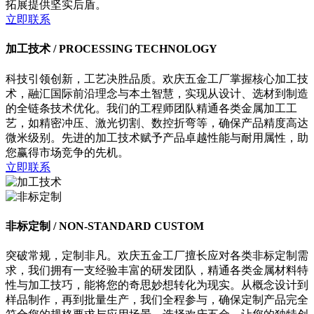
拓展提供坚实后盾。
立即联系
加工技术 /
PROCESSING TECHNOLOGY
科技引领创新，工艺决胜品质。欢庆五金工厂掌握核心加工技
术，融汇国际前沿理念与本土智慧，实现从设计、选材到制造
的全链条技术优化。我们的工程师团队精通各类金属加工工
艺，如精密冲压、激光切割、数控折弯等，确保产品精度高达
微米级别。先进的加工技术赋予产品卓越性能与耐用属性，助
您赢得市场竞争的先机。
立即联系
非标定制 /
NON-STANDARD CUSTOM
突破常规，定制非凡。欢庆五金工厂擅长应对各类非标定制需
求，我们拥有一支经验丰富的研发团队，精通各类金属材料特
性与加工技巧，能将您的奇思妙想转化为现实。从概念设计到
样品制作，再到批量生产，我们全程参与，确保定制产品完全