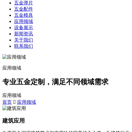
五金弹片
五金配件
五金模具
应用领域
设备展示
新闻资讯
关于我们
联系我们
应用领域
专业五金定制，满足不同领域需求
应用领域
首页
应用领域
建筑应用