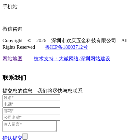
手机站
微信咨询
Copyright © 2026 深圳市欢庆五金科技有限公司
All
Rights Reserved
粤ICP备18003712号
网站地图
技术支持：大诚网络-深圳网站建设
联系我们
提交您的信息，我们将尽快与您联系
确认提交