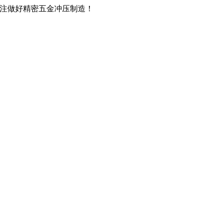
，专注做好精密五金冲压制造！