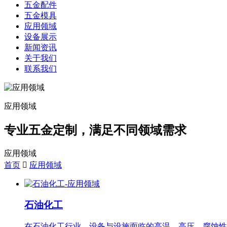
五金配件
五金模具
应用领域
设备展示
新闻资讯
关于我们
联系我们
应用领域
专业五金定制，满足不同领域需求
应用领域
首页
应用领域
石油化工
在石油化工行业，设备与设施面临的高温、高压、腐蚀性