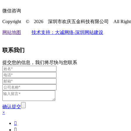
微信咨询
Copyright © 2026 深圳市欢庆五金科技有限公司
All Rig
网站地图
技术支持：大诚网络-深圳网站建设
联系我们
提交您的信息，我们将尽快与您联系
确认提交
×