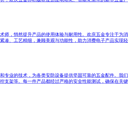
术师，悄然提升产品的使用体验与耐用性。欢庆五金专注于为消
紧凑、工艺精细，兼顾美观与功能性，助力消费电子产品实现轻
和专业的技术，为各类安防设备提供坚固可靠的五金配件。我们
控支架等。每一件产品都经过严格的安全性能测试，确保在关键